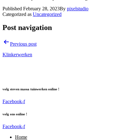
Published
February 28, 2023
By
pixelstudio
Categorized as
Uncategorized
Post navigation
Previous post
Klinkerwerken
volg steven massa tuinwerken online !
Facebook-f
volg ons online !
Facebook-f
Home