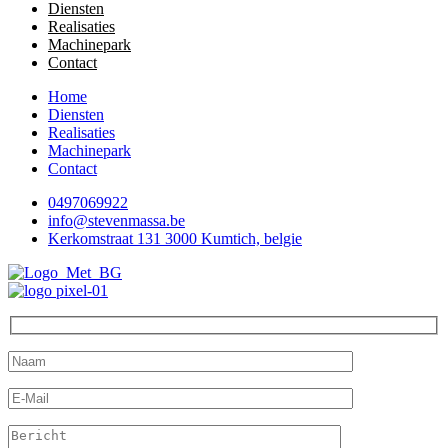
Diensten
Realisaties
Machinepark
Contact
Home
Diensten
Realisaties
Machinepark
Contact
0497069922
info@stevenmassa.be
Kerkomstraat 131 3000 Kumtich, belgie