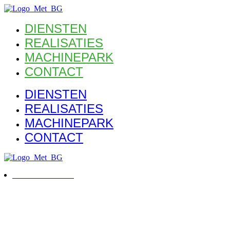
DIENSTEN
REALISATIES
MACHINEPARK
CONTACT
DIENSTEN
REALISATIES
MACHINEPARK
CONTACT
VRAAG OFFERTE