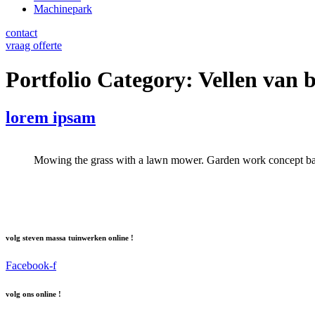
Machinepark
contact
vraag offerte
Portfolio Category:
Vellen van
lorem ipsam
Mowing the grass with a lawn mower. Garden work concept b
volg steven massa tuinwerken online !
Facebook-f
volg ons online !